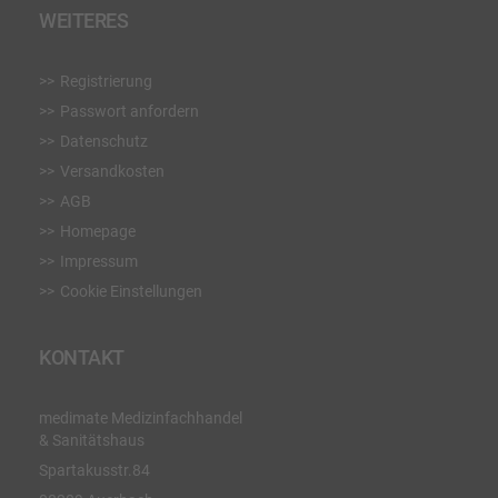
WEITERES
Registrierung
Passwort anfordern
Datenschutz
Versandkosten
AGB
Homepage
Impressum
Cookie Einstellungen
KONTAKT
medimate Medizinfachhandel
& Sanitätshaus
Spartakusstr.84