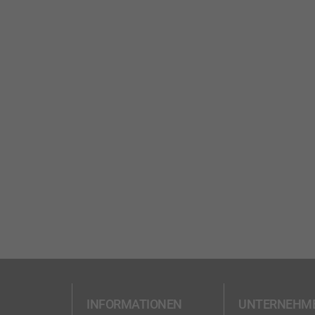
INFORMATIONEN
UNTERNEHM