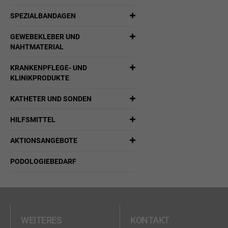
SPEZIALBANDAGEN
GEWEBEKLEBER UND
NAHTMATERIAL
KRANKENPFLEGE- UND
KLINIKPRODUKTE
KATHETER UND SONDEN
HILFSMITTEL
AKTIONSANGEBOTE
PODOLOGIEBEDARF
WEITERES
KONTAKT