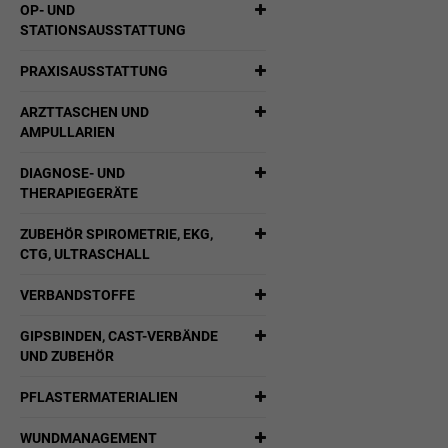
OP- UND
STATIONSAUSSTATTUNG
PRAXISAUSSTATTUNG
ARZTTASCHEN UND
AMPULLARIEN
DIAGNOSE- UND
THERAPIEGERÄTE
ZUBEHÖR SPIROMETRIE, EKG,
CTG, ULTRASCHALL
VERBANDSTOFFE
GIPSBINDEN, CAST-VERBÄNDE
UND ZUBEHÖR
PFLASTERMATERIALIEN
WUNDMANAGEMENT