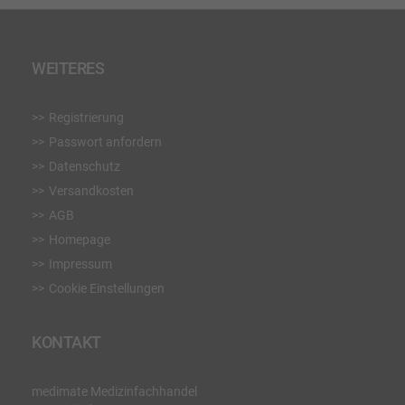
WEITERES
Registrierung
Passwort anfordern
Datenschutz
Versandkosten
AGB
Homepage
Impressum
Cookie Einstellungen
KONTAKT
medimate Medizinfachhandel