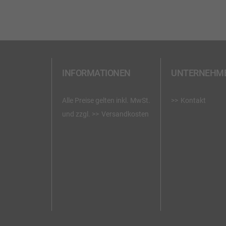
INFORMATIONEN
UNTERNEHM
Alle Preise gelten inkl. MwSt.
Kontakt
und zzgl.
Versandkosten