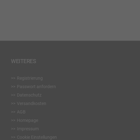
WUNSCHLISTE
HINZUFÜGEN
WEITERES
Registrierung
Passwort anfordern
Datenschutz
Versandkosten
AGB
Homepage
Impressum
Cookie Einstellungen