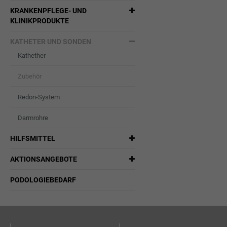
KRANKENPFLEGE- UND
KLINIKPRODUKTE
KATHETER UND SONDEN
Kathether
Zubehör
Redon-System
Darmrohre
HILFSMITTEL
AKTIONSANGEBOTE
PODOLOGIEBEDARF