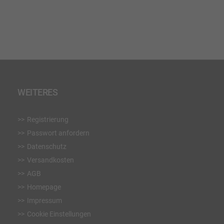
WUNSCHLISTE
HINZUFÜGEN
WEITERES
Registrierung
Passwort anfordern
Datenschutz
Versandkosten
AGB
Homepage
Impressum
Cookie Einstellungen