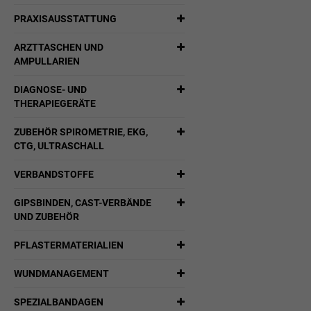
PRAXISAUSSTATTUNG
ARZTTASCHEN UND
AMPULLARIEN
DIAGNOSE- UND
THERAPIEGERÄTE
ZUBEHÖR SPIROMETRIE, EKG,
CTG, ULTRASCHALL
VERBANDSTOFFE
GIPSBINDEN, CAST-VERBÄNDE
UND ZUBEHÖR
PFLASTERMATERIALIEN
WUNDMANAGEMENT
SPEZIALBANDAGEN