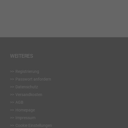
WUNSCHLISTE
HINZUFÜGEN
WEITERES
Registrierung
Passwort anfordern
Datenschutz
Versandkosten
AGB
Homepage
Impressum
Cookie Einstellungen